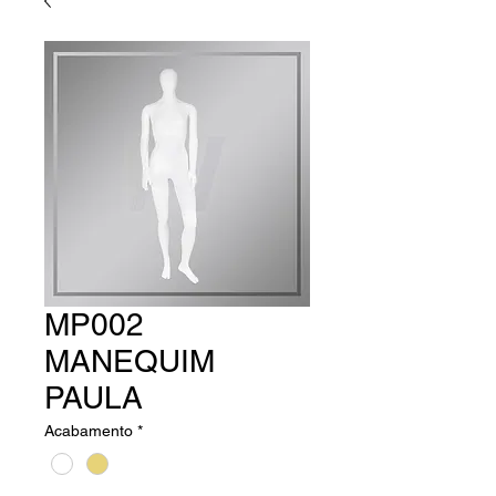
MP002
MANEQUIM
PAULA
Acabamento
*