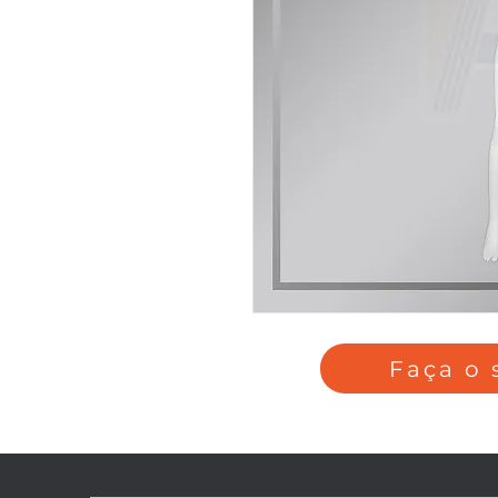
Faça o