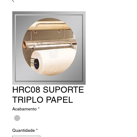
HRC08 SUPORTE
TRIPLO PAPEL
Acabamento
*
Quantidade
*