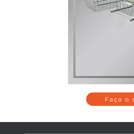
Faça o