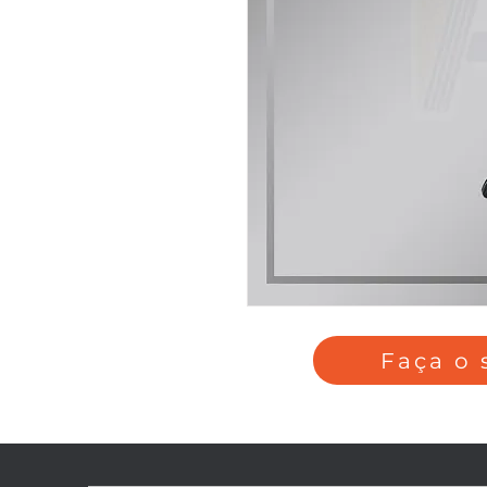
Faça o