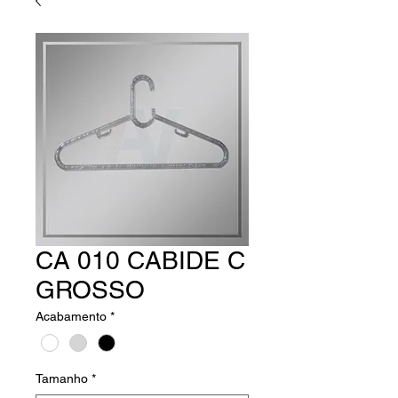
CA 010 CABIDE C
GROSSO
Acabamento
*
Tamanho
*