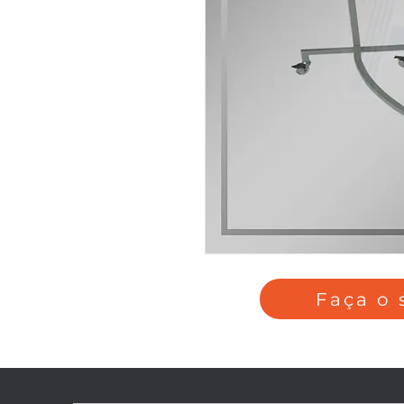
Faça o